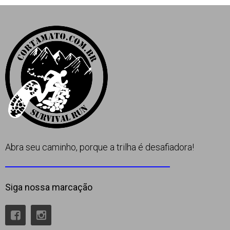
Apoio
Contato
Abra seu caminho, porque a trilha é desafiadora!
Siga nossa marcação