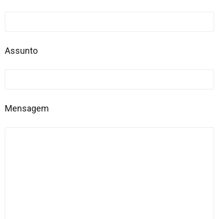
Contato
Assunto
Mensagem