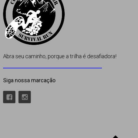
Abra seu caminho, porque a trilha é desafiadora!
Siga nossa marcação