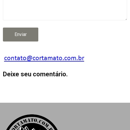
Deixe seu comentário.