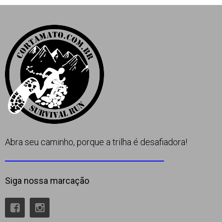
Apoio
Contato
Abra seu caminho, porque a trilha é desafiadora!
Siga nossa marcação