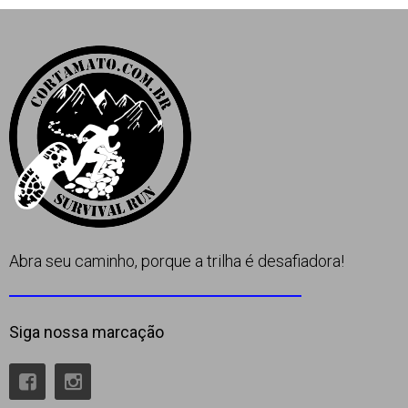
Apoio
Contato
Abra seu caminho, porque a trilha é desafiadora!
Siga nossa marcação