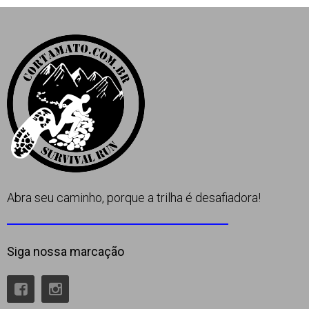
Apoio
Contato
Abra seu caminho, porque a trilha é desafiadora!
Siga nossa marcação