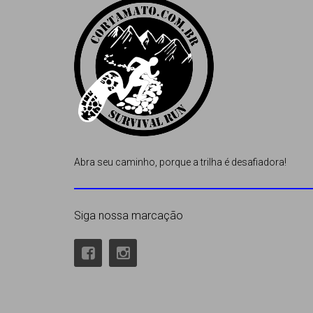
Abra seu caminho, porque a trilha é desafiadora!
Siga nossa marcação