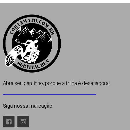
Apoio
Contato
Abra seu caminho, porque a trilha é desafiadora!
Siga nossa marcação